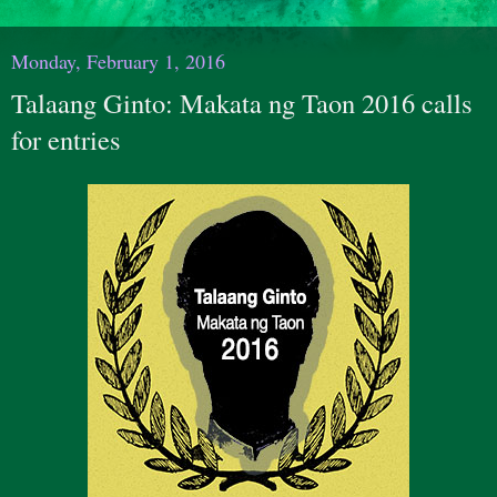
Monday, February 1, 2016
Talaang Ginto: Makata ng Taon 2016 calls
for entries