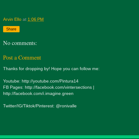
Arvin Ello
at
1:06 PM
Share
No comments:
Post a Comment
Thanks for dropping by! Hope you can follow me:
Youtube: http://youtube.com/Pintura14
FB Pages: http://facebook.com/vintersections |
http://facebook.com/i.imagine.green
Twitter/IG/Tiktok/Pinterest: @ronivalle